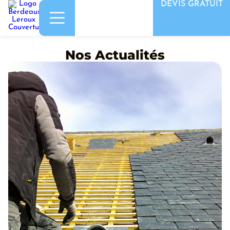
DEVIS GRATUIT
Nos Actualités