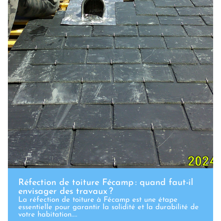
Réfection de toiture Fécamp : quand faut-il
envisager des travaux ?
La réfection de toiture à Fécamp est une étape
essentielle pour garantir la solidité et la durabilité de
votre habitation....