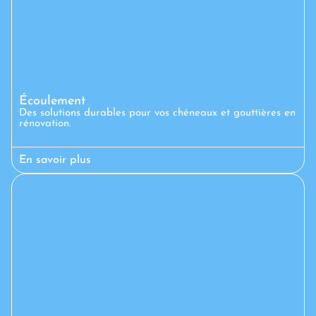
Écoulement
Des solutions durables pour vos chéneaux et gouttières en
rénovation.
En savoir plus