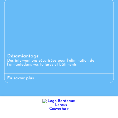
Désamiantage
Des interventions sécurisées pour l’élimination de
l’amiantedans vos toitures et bâtiments.
En savoir plus