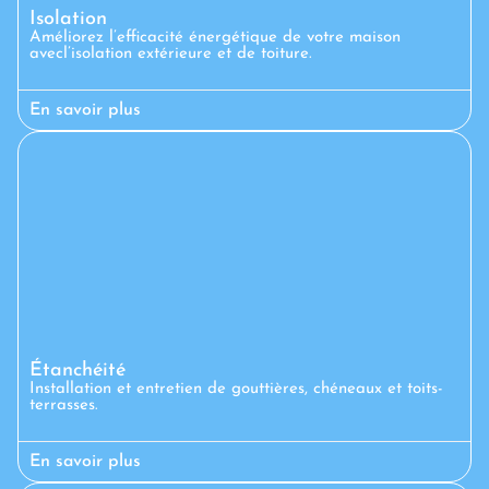
Isolation
Améliorez l’efficacité énergétique de votre maison
avecl’isolation extérieure et de toiture.
En savoir plus
Étanchéité
Installation et entretien de gouttières, chéneaux et toits-
terrasses.
En savoir plus