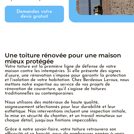
Demandez votre
devis gratuit
Une toiture rénovée pour une maison
mieux protégée
Votre toiture est la première ligne de défense de votre
maison contre les intempéries. Si elle présente des signes
d’usure, une rénovation s’impose pour garantir la protection
et l’isolation de votre habitation. Chez Berdeaux Leroux, nous
mettons notre expertise au service de vos projets de
rénovation de couverture, qu’il s’agisse de toitures
traditionnelles ou contemporaines.
Nous utilisons des matériaux de haute qualité,
soigneusement sélectionnés pour leur durabilité et leur
esthétique. Nos interventions incluent une inspection initiale,
la mise en sécurité du chantier, et un travail minutieux sur
chaque détail, jusqu’aux finitions impeccables.
Grâce à notre savoir-faire, votre toiture retrouvera son
efficacité et sa beauté, pour de nombreuses années à venir.