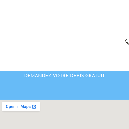
DEMANDEZ VOTRE DEVIS GRATUIT