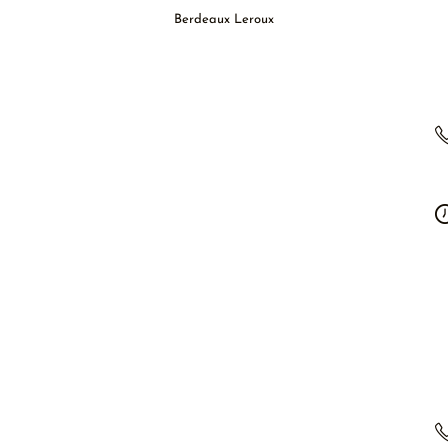
Berdeaux Leroux