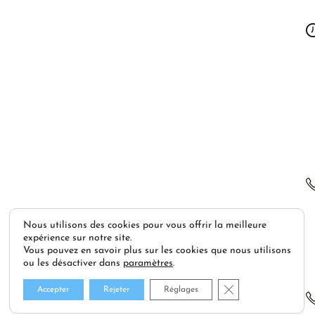
Nous utilisons des cookies pour vous offrir la meilleure
expérience sur notre site.
Vous pouvez en savoir plus sur les cookies que nous utilisons
ou les désactiver dans
paramètres
.
Fermer la bannière
Accepter
Rejeter
Réglages