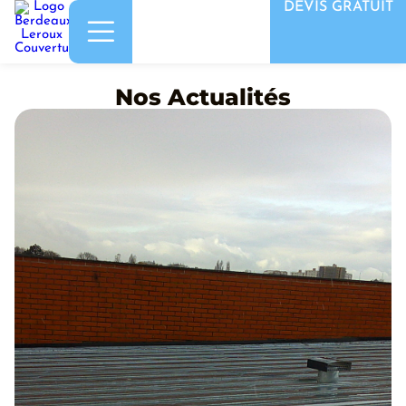
DEVIS GRATUIT
Nos Actualités