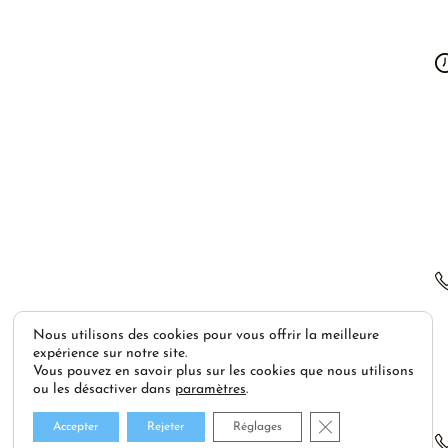
Nous utilisons des cookies pour vous offrir la meilleure
expérience sur notre site.
Vous pouvez en savoir plus sur les cookies que nous utilisons
ou les désactiver dans
paramètres
.
Fermer la bannière
Accepter
Rejeter
Réglages