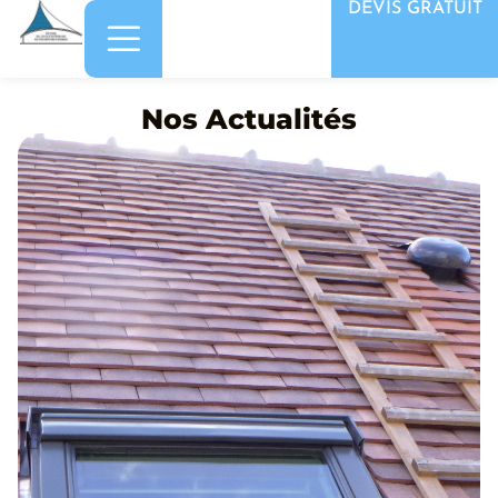
DEVIS GRATUIT
Nos Actualités