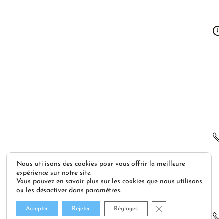
Nous utilisons des cookies pour vous offrir la meilleure
expérience sur notre site.
Vous pouvez en savoir plus sur les cookies que nous utilisons
ou les désactiver dans
paramètres
.
Fermer la bannière
Accepter
Rejeter
Réglages