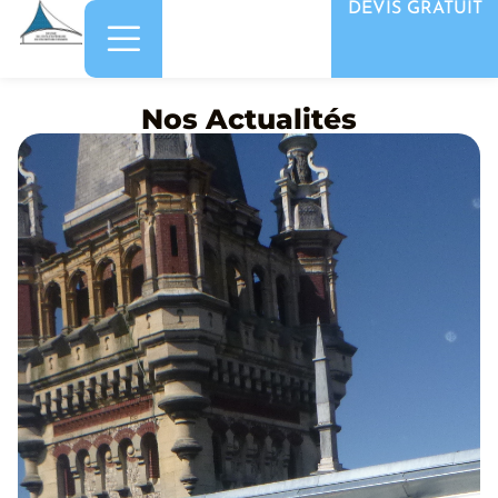
DEVIS GRATUIT
Nos Actualités