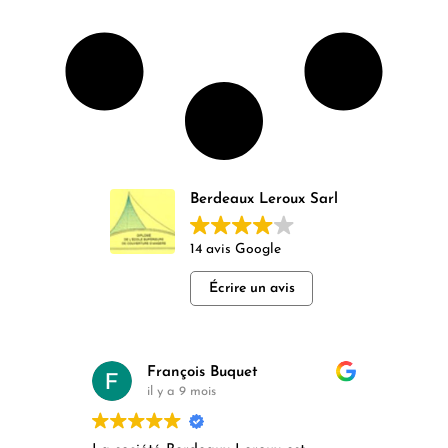
Berdeaux Leroux Sarl
14 avis Google
Écrire un avis
François Buquet
il y a 9 mois