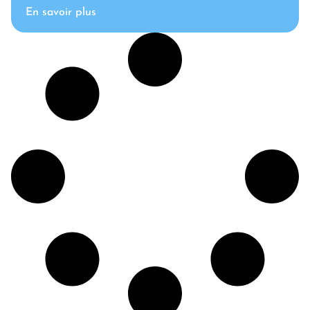
En savoir plus