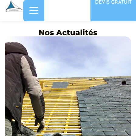
DEVIS GRATUIT
Nos Actualités