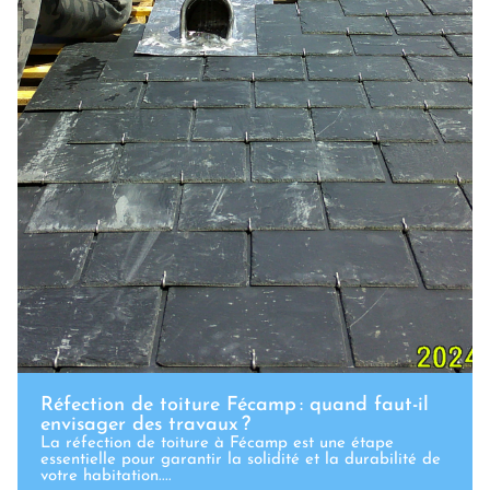
Réfection de toiture Fécamp : quand faut-il
envisager des travaux ?
La réfection de toiture à Fécamp est une étape
essentielle pour garantir la solidité et la durabilité de
votre habitation....