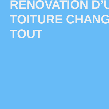
RÉNOVATION D’
TOITURE CHAN
TOUT