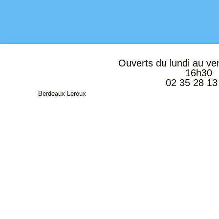
Ouverts du lundi au ve
16h30
02 35 28 13
Berdeaux Leroux